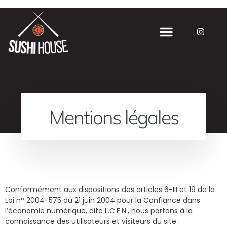
Mentions légales
Conformément aux dispositions des articles 6-III et 19 de la
Loi n° 2004-575 du 21 juin 2004 pour la Confiance dans
l’économie numérique, dite L.C.E.N., nous portons à la
connaissance des utilisateurs et visiteurs du site :