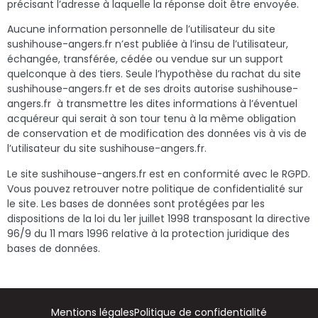
précisant l’adresse à laquelle la réponse doit être envoyée.
Aucune information personnelle de l’utilisateur du site
sushihouse-angers.fr n’est publiée à l’insu de l’utilisateur,
échangée, transférée, cédée ou vendue sur un support
quelconque à des tiers. Seule l’hypothèse du rachat du site
sushihouse-angers.fr et de ses droits autorise sushihouse-
angers.fr
à transmettre les dites informations à l’éventuel
acquéreur qui serait à son tour tenu à la même obligation
de conservation et de modification des données vis à vis de
l’utilisateur du site sushihouse-angers.fr.
Le site sushihouse-angers.fr est en conformité avec le RGPD.
Vous pouvez retrouver notre politique de confidentialité sur
le site. Les bases de données sont protégées par les
dispositions de la loi du 1er juillet 1998 transposant la directive
96/9 du 11 mars 1996 relative à la protection juridique des
bases de données.
Mentions légales
Politique de confidentialité