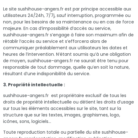
Le site sushihouse-angers.fr est par principe accessible aux
utilisateurs 24/24h, 7/7j, sauf interruption, programmée ou
non, pour les besoins de sa maintenance ou en cas de force
majeure. En cas d’impossibilité d’accès au service,
sushihouse-angers.fr s’engage à faire son maximum afin de
rétablir l’accès au service et s’efforcera alors de
communiquer préalablement aux utilisateurs les dates et
heures de l’intervention. N’étant soumis qu’à une obligation
de moyen, sushihouse-angers.fr ne saurait être tenu pour
responsable de tout dommage, quelle qu’en soit la nature,
résultant d’une indisponibilité du service.
3. Propriété intellectuelle :
sushihouse-angers.fr est propriétaire exclusif de tous les
droits de propriété intellectuelle ou détient les droits d’usage
sur tous les éléments accessibles sur le site, tant sur la
structure que sur les textes, images, graphismes, logo,
icônes, sons, logiciels…
Toute reproduction totale ou partielle du site sushihouse-