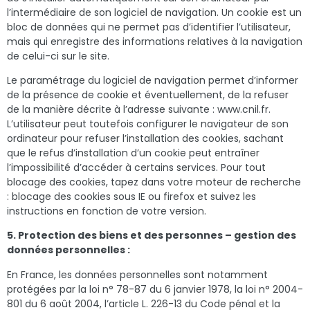
l’intermédiaire de son logiciel de navigation. Un cookie est un
bloc de données qui ne permet pas d’identifier l’utilisateur,
mais qui enregistre des informations relatives à la navigation
de celui-ci sur le site.
Le paramétrage du logiciel de navigation permet d’informer
de la présence de cookie et éventuellement, de la refuser
de la manière décrite à l’adresse suivante : www.cnil.fr.
L’utilisateur peut toutefois configurer le navigateur de son
ordinateur pour refuser l’installation des cookies, sachant
que le refus d’installation d’un cookie peut entraîner
l’impossibilité d’accéder à certains services. Pour tout
blocage des cookies, tapez dans votre moteur de recherche
: blocage des cookies sous IE ou firefox et suivez les
instructions en fonction de votre version.
5. Protection des biens et des personnes – gestion des
données personnelles :
En France, les données personnelles sont notamment
protégées par la loi n° 78-87 du 6 janvier 1978, la loi n° 2004-
801 du 6 août 2004, l’article L. 226-13 du Code pénal et la