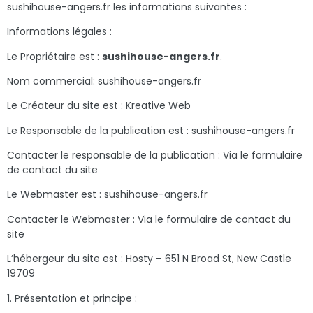
sushihouse-angers.fr les informations suivantes :
Informations légales :
Le Propriétaire est :
sushihouse-angers.fr
.
Nom commercial: sushihouse-angers.fr
Le Créateur du site est : Kreative Web
Le Responsable de la publication est : sushihouse-angers.fr
Contacter le responsable de la publication : Via le formulaire
de contact du site
Le Webmaster est : sushihouse-angers.fr
Contacter le Webmaster : Via le formulaire de contact du
site
L’hébergeur du site est : Hosty – 651 N Broad St, New Castle
19709
1. Présentation et principe :