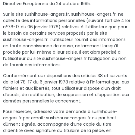
Directive Européenne du 24 octobre 1995.
Sur le site sushihouse-angers.fr, sushihouse-angers.fr
ne
collecte des informations personnelles (suivant l’article 4 loi
n°78-17 du 06 janvier 1978) relatives à l’utilisateur que pour
le besoin de certains services proposés par le site
sushihouse-angers.fr. L’utilisateur fournit ces informations
en toute connaissance de cause, notamment lorsqu’il
procède par lui-même à leur saisie. Il est alors précisé à
l’utilisateur du site sushihouse-angers.fr l’obligation ou non
de fournir ces informations.
Conformément aux dispositions des articles 38 et suivants
de la loi 78-17 du 6 janvier 1978 relative à l’informatique, aux
fichiers et aux libertés, tout utilisateur dispose d’un droit
d’accès, de rectification, de suppression et d’opposition aux
données personnelles le concernant.
Pour l’exercer, adressez votre demande à sushihouse-
angers.fr par email : sushihouse-angers.fr ou par écrit
dûment signée, accompagnée d’une copie du titre
d’identité avec signature du titulaire de la pièce, en